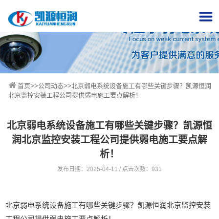
首页
>>
公司动态
>>北京弱电系统设备施工有哪些关键步骤？凯源恒润
北京监控安装工程公司提供弱电施工要点解析！
北京弱电系统设备施工有哪些关键步骤？凯源恒
润北京监控安装工程公司提供弱电施工要点解
析！
发布日期：2025-04-11 / 点击次数：931
北京弱电系统设备施工有哪些关键步骤？凯源恒润北京监控安装
工程公司提供弱电施工要点解析！