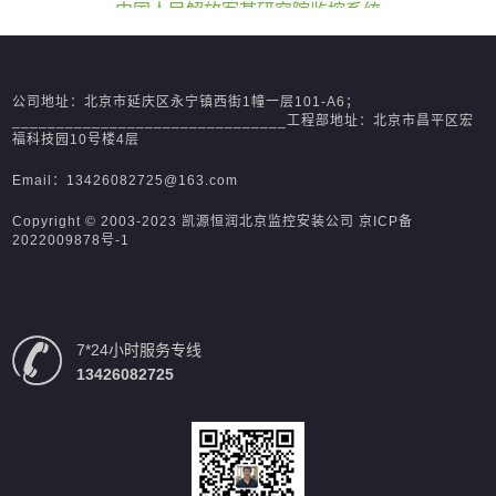
中国人民解放军某研究院监控系统
公司地址：北京市延庆区永宁镇西街1幢一层101-A6；
_______________________________工程部地址：北京市昌平区宏
福科技园10号楼4层
Email：13426082725@163.com
Copyright © 2003-2023 凯源恒润北京监控安装公司
京ICP备
2022009878号-1
7*24小时服务专线
13426082725