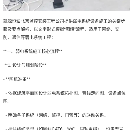
凯源恒润北京监控安装工程公司提供
弱电系统设备施工的关键步
骤及要点解析，以文字形式模拟“图解”流程，适用于网络、安
防、通信等弱电系统工程：
**一、弱电系统施工核心流程**
**1. 设计与规划阶段**
- **图纸准备**
- 依据建筑平面图设计弱电系统拓扑图、管线走向图、设备点位
图。
- 明确各子系统（网络、监控、门禁等）的联动关系。
- 标注线缆类型（如网线CAT6、光纤、同轴电缆）、设备型号