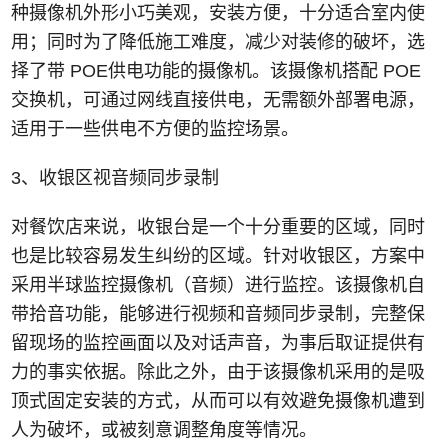
种摄像机外形小巧美观，安装方便，十分适合室内使
用；同时为了降低施工难度，减少对装修的破坏，选
择了带 POE供电功能的摄像机。该摄像机搭配 POE
交换机，可通过网线直接供电，无需额外部署电源，
适用于一些供电不方便的监控场景。
3、收银区视音频同步录制
对餐饮店来说，收银台是一个十分重要的区域，同时
也是比较容易发生纠纷的区域。针对收银区，方案中
采用半球监控摄像机（音频）进行监控。该摄像机自
带拾音功能，能够进行视频和音频同步录制，完整保
留现场的监控画面以及对话声音，为事后取证提供有
力的事实依据。除此之外，由于该摄像机采用的是吸
顶式固定安装的方式，从而可以有效避免摄像机遭到
人为破坏，或被刻意调整角度等情况。