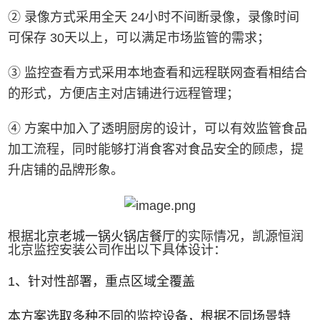
② 录像方式采用全天 24小时不间断录像，录像时间
可保存 30天以上，可以满足市场监管的需求；
③ 监控查看方式采用本地查看和远程联网查看相结合
的形式，方便店主对店铺进行远程管理；
④ 方案中加入了透明厨房的设计，可以有效监管食品
加工流程，同时能够打消食客对食品安全的顾虑，提
升店铺的品牌形象。
根据
北京老城一锅火锅店餐厅
的实际情况，凯源恒润
北京监控安装公司作出以下具体设计：
1、针对性部署，重点区域全覆盖
本方案选取多种不同的监控设备，根据不同场景特