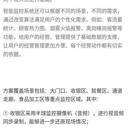
智能监控系统还可以根据不同的场景，不同的需求，
通过改变算法满足用户的个性化需求。例如：客流量
统计、顾客热力图、烟雾火焰报警、离岗睡岗报警等
功能，给用户的经营、管理提供了基础数据的支撑，
让用户的经营管理更加方便、每个经营动作都有切实
的依据。
方案覆盖场景包括：大门口、收银区、就餐区、通道
走廊、食品加工区等重点监控区域。其中:
① 收银区采用半球监控摄像机（音频），进行视音频
同步录制，能够进一步还原现场情况；