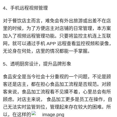
4、手机远程视频管理
对于餐饮店主而言，难免会有外出旅游或出差不在店
里的时候，为了方便店主对店铺的日常管理，本方案
加入了视频远程管理功能。只要将监控主机连上互联
网，就可以通过手机 APP 远程查看监控视频和录像，
无论身在何处，店里的情况都能一手掌握。
5、透明厨房设计，提升品牌形象
食品安全是当今社会十分重视的一个问题，不论是顾
客还是店主，都在担心食品加工流程是否规范。对顾
客来说，食品加工流程看不见摸不着，心里总会有所
顾虑。对店主来说， 食品加工更多是员工在操作，自
己无法实时监管到位，管理起来存在较大的困难。
所
以，在这样的