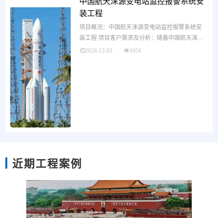
中国航天涞源变电站监控报警系统安
装工程
项目概况：中国航天涞源变电站监控报警系统安
装工程 项目客户需求及分析：随着中国航天涞...
2024-12-03
1654
近期工程案例