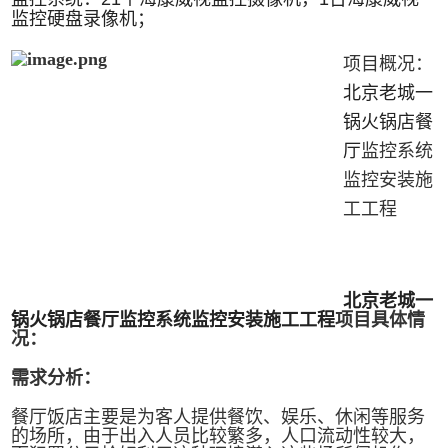
监控硬盘录像机；
项目概况：
北京老城一
锅火锅店餐
厅
监控系统
监控安装施
工工程
北京老城一
锅火锅店餐厅
监控系统监控安装施工工程
项目具体情
况：
需求分析：
餐厅饭店主要是为客人提供餐饮、娱乐、休闲等服务
的场所，由于出入人员比较繁多，人口流动性较大，