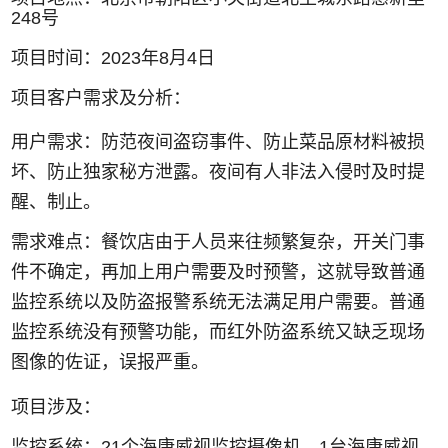
248号
项目时间：2023年8月4日
项目客户需求及分析：
用户需求：防范夜间盗窃事件、防止菜品原材料被损
坏、防止独家秘方泄露。夜间有人非法入侵时及时提
醒、制止。
需求难点：餐饮店由于人员来往频繁复杂，开关门事
件不确定，再加上用户需要及时预警，这就导致普通
监控系统以及防盗报警系统无法满足用户需要。普通
监控系统没有预警功能，而红外防盗系统又缺乏现场
图像的佐证，误报严重。
项目涉及：
监控系统：21个海康威视监控摄像机，1台海康威视