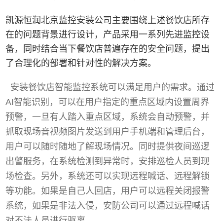
凯源恒润
北京监控安装公司主要围绕上述餐饮店所存
在的问题背景进行设计，产品采用一系列先进监控设
备，同时结合当下餐饮店普遍存在的安全问题，提出
了合理化的部署和针对性的解决方案。
安装餐饮店智能监控系统可以满足用户的需求。通过
AI智能识别，可以在用户指定的重点区域内设置周界
预警，一旦有人踏入重点区域，系统会自动预警，并
抓取现场音视频图
片发送到用户手机端和管理后台，
用户可以随时随地了解现场情况。同时提供夜间巡逻
出警服务，在系统检测到异常时，安排巡检人员到现
场检查。另外，系统还可以实现远程喊话、远程解锁
等功能。如果是自己人回店，用户可以远程关闭报警
系统，如果是非法入侵，安防公司可以通过远程喊话
对不法人员进行驱离。