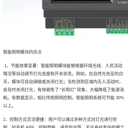
智能照明模块的优点
1、节能效果显著：智能照明模块能够根据环境光线、人员活动
情况等自动调节灯光亮度和开关状态。例如，在自然光充足的白
天，模块可自动调暗或关闭灯光；当检测到区域内无人活动时，
会及时关闭灯光，有效避免了 “长明灯” 现象，大幅降低了能源消
耗。有数据显示，相比传统照明控制，智能照明系统可节能 30%
以上。
2、控制方式灵活便捷：用户可以通过多种方式对灯光进行控
制，如手机 APP、控制面板、语音指令等。无论身处家中的哪个