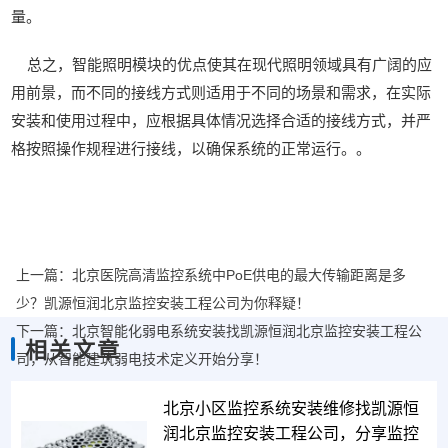
量。
总之，智能照明模块的优点使其在现代照明领域具有广阔的应
用前景，而不同的接线方式则适用于不同的场景和需求，在实际
安装和使用过程中，应根据具体情况选择合适的接线方式，并严
格按照操作规程进行接线，以确保系统的正常运行。。
上一篇：
北京医院高清监控系统中PoE供电的最大传输距离是多
少？凯源恒润北京监控安装工程公司为你释疑！
下一篇：
北京智能化弱电系统安装找凯源恒润北京监控安装工程公
相关文章
司，从智能建筑弱电技术定义开始分享！
北京小区监控系统安装维修找凯源恒
润北京监控安装工程公司，分享监控