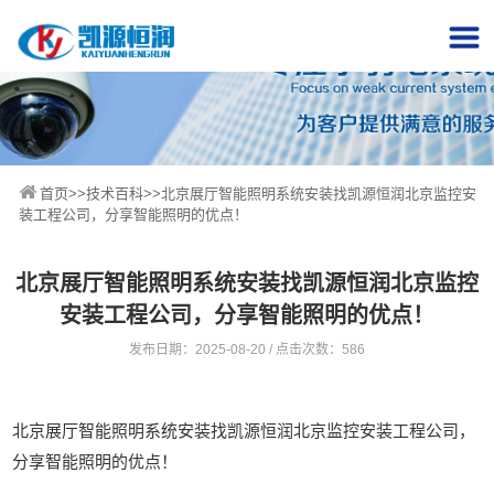
首页
>>
技术百科
>>北京展厅智能照明系统安装找凯源恒润北京监控安
装工程公司，分享智能照明的优点！
北京展厅智能照明系统安装找凯源恒润北京监控
安装工程公司，分享智能照明的优点！
发布日期：2025-08-20 / 点击次数：586
北京展厅智能照明系统安装找凯源恒润北京监控安装工程公司，
分享智能照明的优点！