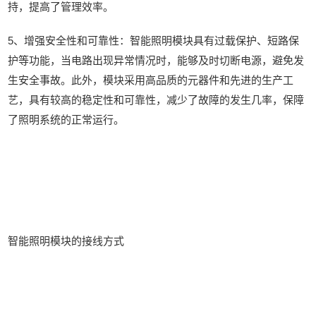
持，提高了管理效率。
5、增强安全性和可靠性：智能照明模块具有过载保护、短路保
护等功能，当电路出现异常情况时，能够及时切断电源，避免发
生安全事故。此外，模块采用高品质的元器件和先进的生产工
艺，具有较高的稳定性和可靠性，减少了故障的发生几率，保障
了照明系统的正常运行。
智能照明模块的接线方式