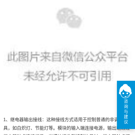
咨
询
与
建
1、继电器输出接线：这种接线方式适用于控制普通的非调光灯
议
具，如白炽灯、节能灯等。模块的输入端连接电源，输出端通过