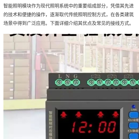
智能照明模块作为现代照明系统中的重要组成部分，凭借其先进
的技术和便捷的操作，逐渐取代传统照明控制方式，在各类建筑
场景中得到广泛应用。下面详细介绍其优点及常见的接线方式。