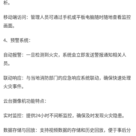
析。
移动端访问：管理人员可通过手机或平板电脑随时随地查看监控
画面。
4、预警系统：
自动报警：一旦检测到火灾，系统会立即发送警报通知相关人
员。
联动响应：与当地消防部门的应急响应系统联动，确保快速处理
火灾事件。
云台摄像机功能特点：
实时监控：提供24小时不间断监控，确保及时发现火灾隐患。
数据存储与回放：支持视频数据的存储和历史回放，便于事后分