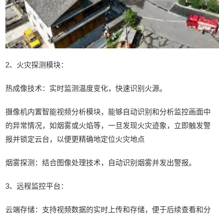
2、火灾探测模块：
热成像技术：实时监测温度变化，快速识别火源。
摄像机内置智能视频分析模块，能够自动识别和分析监控画面中
的异常情况，如烟雾或火焰等，一旦发现火灾迹象，立即触发警
报并锁定云台，以便更精确地定位火灾地点
烟雾探测：结合图像处理技术，自动识别烟雾并发出警报。
3、远程监控平台：
云端存储：支持视频数据的实时上传和存储，便于后续查看和分