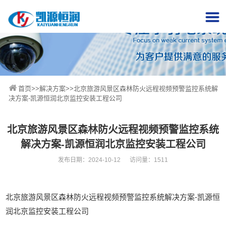
首页
>>
解决方案
>>北京旅游风景区森林防火远程视频预警监控系统解
决方案-凯源恒润北京监控安装工程公司
北京旅游风景区森林防火远程视频预警监控系统
解决方案-凯源恒润北京监控安装工程公司
发布日期：2024-10-12 访问量：1511
北京旅游风景区森林防火远程视频预警监控系统解决方案-凯源恒
润北京监控安装工程公司