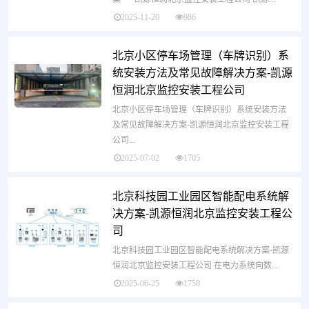
2025-11-20
986
北京小区停车场管理（车牌识别）系
统安装方法及常见故障解决方案-凯源
恒润北京监控安装工程公司
北京小区停车场管理（车牌识别）系统安装方法
及常见故障解决方案-凯源恒润北京监控安装工程
公司...
2025-07-02
1705
北京科技园工业园区智能配电系统解
决方案-凯源恒润北京监控安装工程公
司
北京科技园工业园区智能配电系统解决方案-凯源
恒润北京监控安装工程公司 在电力系统向数...
2025-06-25
1750