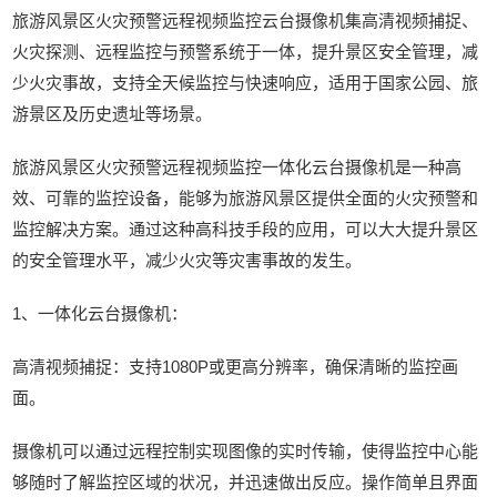
旅游风景区火灾预警远程视频监控云台摄像机集高清视频捕捉、
火灾探测、远程监控与预警系统于一体，提升景区安全管理，减
少火灾事故，支持全天候监控与快速响应，适用于国家公园、旅
游景区及历史遗址等场景。
旅游风景区火灾预警远程视频监控一体化云台摄像机是一种高
效、可靠的监控设备，能够为旅游风景区提供全面的火灾预警和
监控解决方案。通过这种高科技手段的应用，可以大大提升景区
的安全管理水平，减少火灾等灾害事故的发生。
1、一体化云台摄像机：
高清视频捕捉：支持1080P或更高分辨率，确保清晰的监控画
面。
摄像机可以通过远程控制实现图像的实时传输，使得监控中心能
够随时了解监控区域的状况，并迅速做出反应。操作简单且界面