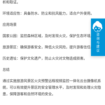
析和取证。
环境适应性：具备防水、防尘和抗风能力，适合户外使用。
应用场景
咨
国家公园：监控森林区域，及时发现火灾，保护生态环境。
询
与
建
旅游景区：确保游客安全，降低火灾风险，提升游客信任感。
议
历史遗址：保护文化遗产，防止火灾对文物造成损害。
总结
通过实施旅游风景区火灾预警远程视频监控一体化云台摄像机系
统，可以有效提升景区的安全管理水平，及时发现和处理火灾隐
患，保障游客和自然环境的安全。