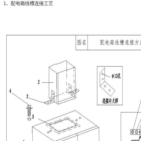
1、配电箱线槽连接工艺