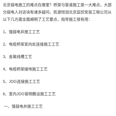
北京弱电施工的难点在哪里？桥架与管道施工是一大难点，大部
分弱电人对这块有诸多疑问，凯源恒润北京监控安装工程公司从
以下几方面全面阐明了工艺要点，指导施工很有用：
1、强弱电井施工工艺
2、电缆桥架变向处连接施工工艺
3、金属线槽工艺
4、电缆桥架接地施工工艺
5、JDG连接施工工艺
6、室内JDG管明敷设施工工艺
一、强弱电井施工工艺