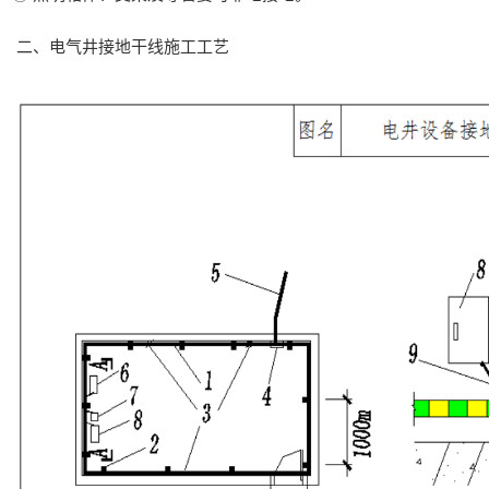
二、电气井接地干线施工工艺