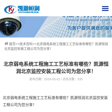
首页
>>
技术百科
>>北京弱电系统工程施工工艺标准有哪些？凯源恒润
北京监控安装工程公司为您分享！
北京弱电系统工程施工工艺标准有哪些？凯源恒
润北京监控安装工程公司为您分享！
发布日期：2026-05-01 / 点击次数：335
北京弱电系统工程施工工艺标准有哪些？凯源恒润北京监控安装
工程公司为您分享！