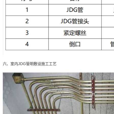
六、室内JDG管明敷设施工工艺