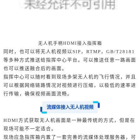
无人机手柄HDMI接入指挥箱
同时，也可以将无人机视频以
SIP
，RTMP，GB/T28181
等多种方式推送给指挥中心平台。可以推送任意一路画面
也可以推送融合后的画面。
指挥中心可以随时看到现场多架无人机的飞行情况，并且
可以根据网络链路情况对视频进行压缩，以极低的速率进
行传输，确保视频画面流畅。
流媒体接入无人机视频
HDMI方式获取无人机画面是一种最传统的方式，但是在
现场可能不一定适合。
现场应急指挥箱内置了一套完善的流媒体处理服务器，可