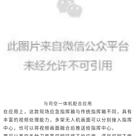
与司空一体机配合应用
在应用上，这款现场应急指挥箱与传统指挥箱不同，具有
丰富的视频处理能力，多架无人机画面可以分别接入指挥
中心，也可以将视频画面融合后推送给指挥中心。