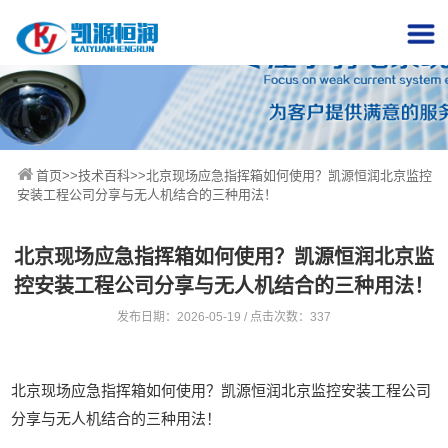
首页
>>
技术百科
>>北京现场应急指挥箱如何使用？凯源恒润北京监控
安装工程公司分享与无人机结合的三种用法！
北京现场应急指挥箱如何使用？凯源恒润北京监
控安装工程公司分享与无人机结合的三种用法！
发布日期：2026-05-19 / 点击次数：337
北京现场应急指挥箱如何使用？凯源恒润北京监控安装工程公司
分享与无人机结合的三种用法！