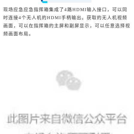
现场应急应急指挥箱集成了4路HDMI
输入接口
，可以同
时连接4个无人机的HDMI手柄输出。获取的无人机视频
画面，可以在指挥箱的主屏和副屏显示，可以任意选择视
频画面布局。