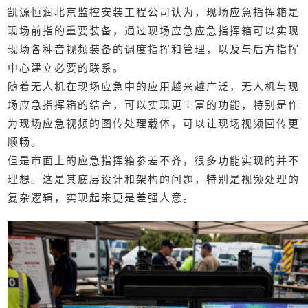
凯源恒润北京监控安装工程公司认为，现场应急指挥箱是
现场前指的重要装备，通过现场应急应急指挥箱可以实现
现场各种音视频装备的调度指挥和管理，以及与后方指挥
中心建立必要的联系。
随着无人机在现场应急中的应用越来越广泛，无人机与现
场应急指挥箱的结合，可以实现更丰富的功能，特别是作
为现场应急视频的图传处理载体，可以让现场视频回传更
顺畅。
但是市面上的应急指挥箱参差不齐，很多功能实现的并不
理想。这是其底层设计和架构的问题，特别是视频处理的
复杂逻辑，实现起来更是差强人意。