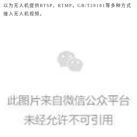
以为无人机提供RTSP，RTMP，GB/T28181等多种方式
接入无人机视频。