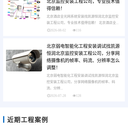
北京监控安装工程公司，专业技术值
得信赖！
北京酒店全光网系统安装找凯源恒润北京监控安
装工程公司，专业技术值得信赖！ 北京酒店全...
2026-08-02
116
北京弱电智能化工程安装调试找凯源
恒润北京监控安装工程公司，分享网
络摄像机的帧率、码流、分辨率怎么
调整！
北京弱电智能化工程安装调试找凯源恒润北京监
控安装工程公司，分享网络摄像机的帧率、码
流、分辨...
2026-07-28
128
近期工程案例