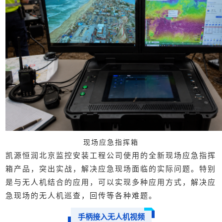
现场应急指挥箱
凯源恒润北京监控安装工程公司使用
的全新现场应急指挥
箱产品，突出实战，解决应急现场面临的实际问题。特别
是与无人机结合的应用，可以实现多种应用方式，解决应
急现场的无人机巡查，回传等各种难题。
手柄接入无人机视频