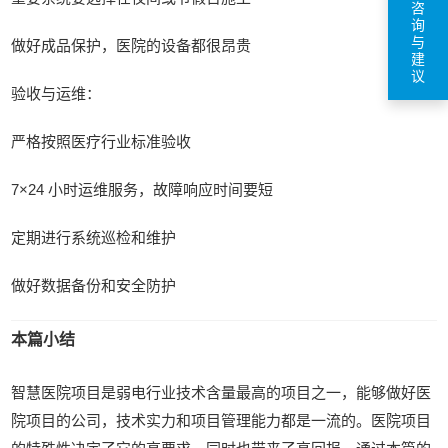
咨
询
与
做好成品保护，医院的设备都很昂贵
建
议
验收与运维：
严格按照医疗行业标准验收
7×24 小时运维服务，故障响应时间要短
定期进行系统巡检和维护
做好数据备份和安全防护
本篇小结
智慧医院项目是弱电行业技术含量最高的项目之一，能够做好医
院项目的公司，技术实力和项目管理能力都是一流的。医院项目