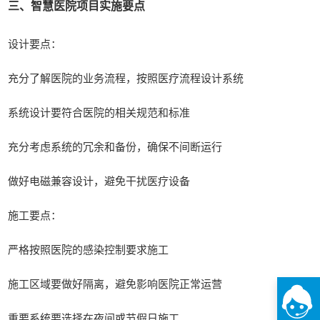
三、智慧医院项目实施要点
设计要点：
充分了解医院的业务流程，按照医疗流程设计系统
系统设计要符合医院的相关规范和标准
充分考虑系统的冗余和备份，确保不间断运行
做好电磁兼容设计，避免干扰医疗设备
施工要点：
严格按照医院的感染控制要求施工
施工区域要做好隔离，避免影响医院正常运营
重要系统要选择在夜间或节假日施工