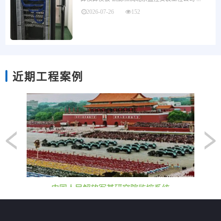
2026-07-26
152
近期工程案例
中国人民解放军某研究院监控系统