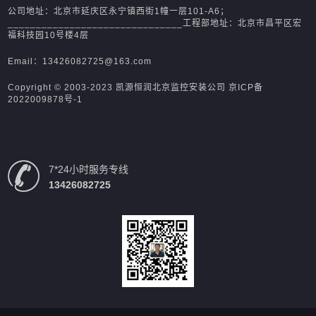
公司地址：北京市延庆区永宁镇西街1幢一层101-A6；
_______________________________工程部地址：北京市昌平区宏
福科技园10号楼4层
Email：13426082725@163.com
Copyright © 2003-2023 凯源恒润北京监控安装公司
京ICP备
2022009878号-1
7*24小时服务专线
13426082725