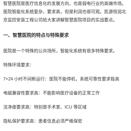
智慧医院是医疗信息化的发展方向，也是弱电行业的高端市场。
医院智能化系统复杂，要求高，但是利润也很可观。凯源恒润北
京监控安装工程公司给大家讲解智慧医院项目的实战要点。
一、智慧医院的特点与特殊要求
医院是一个特殊的公共场所，智能化系统有很多特殊要求。
特殊环境要求：
7×24 小时不间断运行：医院不能停机，系统可靠性要求极高
电磁兼容性要求高：不能影响医疗设备的正常工作
洁净度要求高：特别是手术室、ICU 等区域
隐私保护要求高：患者信息必须严格保密