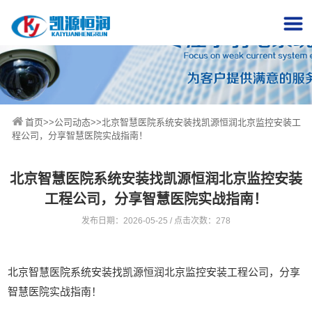
首页
>>
公司动态
>>北京智慧医院系统安装找凯源恒润北京监控安装工
程公司，分享智慧医院实战指南！
北京智慧医院系统安装找凯源恒润北京监控安装
工程公司，分享智慧医院实战指南！
发布日期：2026-05-25 / 点击次数：278
北京智慧医院系统安装找凯源恒润北京监控安装工程公司，分享
智慧医院实战指南！