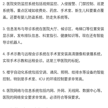
2. 医院安防监控系统包括视频监控、入侵报警、门禁控制、巡更
系统等。重点区域如收费处、药房、手术室、新生儿科要重点覆
盖。还要有婴儿防盗系统、防走失系统等。
3. 信息发布与导诊系统在医院大厅、候诊区、电梯口等位置安装
显示屏，发布排队信息、科室指引、健康知识等。现在还有智能
导诊机器人。
4. 手术示教与远程会诊系统在手术室安装高清摄像和录播系统，
实现手术示教和远程会诊。这是三甲医院的标配。
5. 楼宇自动化系统包括空调、通风、照明、给排水等设备的智能
控制，特别是手术室、ICU 的环境控制要求非常高。
6. 医院网络与信息系统包括内网、外网、无线网、数据中心等。
医院的网络安全要求非常高，必须符合等保要求。