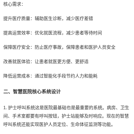
核心需求：
提升医疗质量：辅助医生诊断，减少医疗差错
提高运营效率：优化就医流程，减少患者等待时间
保障医疗安全：防止医疗事故，保障患者和医护人员安全
改善就医体验：让患者就医更方便、更舒适
降低运营成本：通过智能化手段节约人力和能耗
二、智慧医院核心系统设计
1. 护士呼叫系统这是医院最基础也是最重要的系统。病房、卫生
间、手术室都要有呼叫按钮，护士站能够及时响应。现在的智慧
呼叫系统还能实现医护人员定位、生命体征监测等功能。